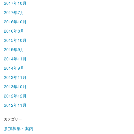
2017年10月
2017年7月
2016年10月
2016年8月
2015年10月
2015年9月
2014年11月
2014年9月
2013年11月
2013年10月
2012年12月
2012年11月
カテゴリー
参加募集・案内