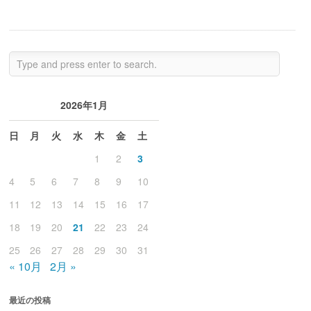
2026年1月
日
月
火
水
木
金
土
1
2
3
4
5
6
7
8
9
10
11
12
13
14
15
16
17
18
19
20
21
22
23
24
25
26
27
28
29
30
31
« 10月
2月 »
最近の投稿