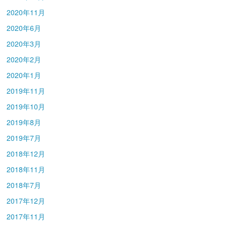
2020年11月
2020年6月
2020年3月
2020年2月
2020年1月
2019年11月
2019年10月
2019年8月
2019年7月
2018年12月
2018年11月
2018年7月
2017年12月
2017年11月