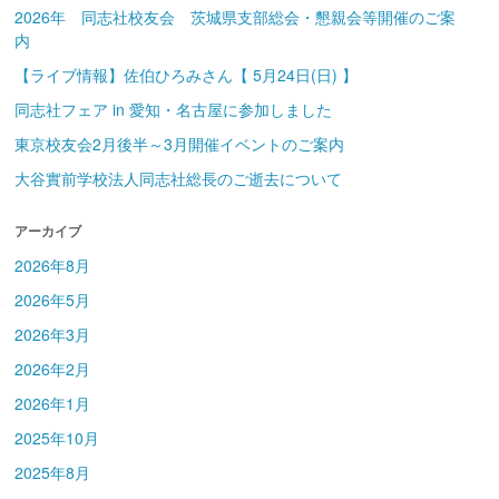
2026年 同志社校友会 茨城県支部総会・懇親会等開催のご案
内
【ライブ情報】佐伯ひろみさん【 5月24日(日) 】
同志社フェア in 愛知・名古屋に参加しました
東京校友会2月後半～3月開催イベントのご案内
大谷實前学校法人同志社総長のご逝去について
アーカイブ
2026年8月
2026年5月
2026年3月
2026年2月
2026年1月
2025年10月
2025年8月