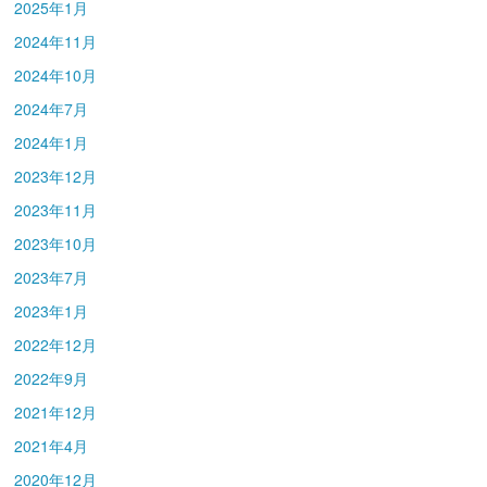
2025年1月
2024年11月
2024年10月
2024年7月
2024年1月
2023年12月
2023年11月
2023年10月
2023年7月
2023年1月
2022年12月
2022年9月
2021年12月
2021年4月
2020年12月